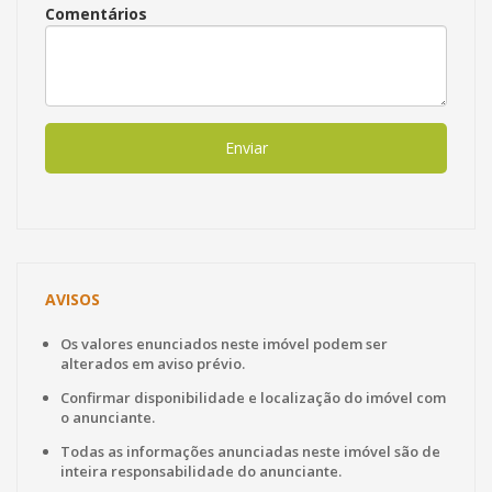
Comentários
Enviar
AVISOS
Os valores enunciados neste imóvel podem ser
alterados em aviso prévio.
Confirmar disponibilidade e localização do imóvel com
o anunciante.
Todas as informações anunciadas neste imóvel são de
inteira responsabilidade do anunciante.