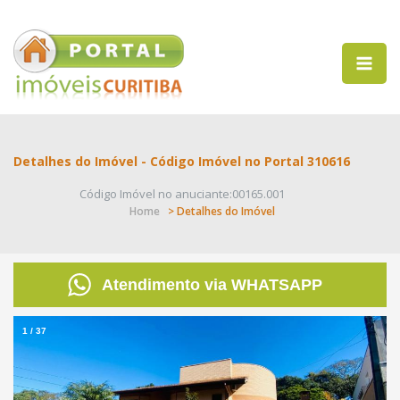
Detalhes do Imóvel - Código Imóvel no Portal 310616
Código Imóvel no anuciante:00165.001
Home
> Detalhes do Imóvel
Atendimento via WHATSAPP
1
/
37