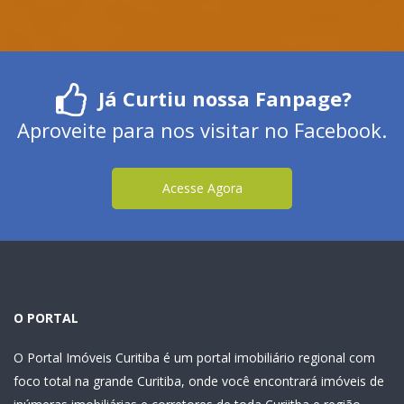
Já Curtiu nossa Fanpage?
Aproveite para nos visitar no Facebook.
Acesse Agora
O PORTAL
O Portal Imóveis Curitiba é um portal imobiliário regional com
foco total na grande Curitiba, onde você encontrará imóveis de