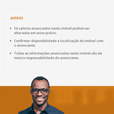
AVISOS
Os valores enunciados neste imóvel podem ser
alterados em aviso prévio.
Confirmar disponibilidade e localização do imóvel com
o anunciante.
Todas as informações anunciadas neste imóvel são de
inteira responsabilidade do anunciante.