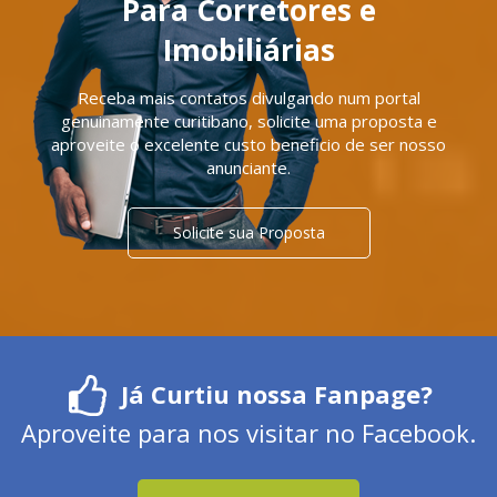
Para Corretores e
Imobiliárias
Receba mais contatos divulgando num portal
genuinamente curitibano, solicite uma proposta e
aproveite o excelente custo beneficio de ser nosso
anunciante.
Solicite sua Proposta
Já Curtiu nossa Fanpage?
Aproveite para nos visitar no Facebook.