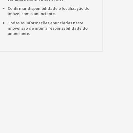
Confirmar disponibilidade e localização do
imóvel com o anunciante.
Todas as informações anunciadas neste
imóvel são de inteira responsabilidade do
anunciante.