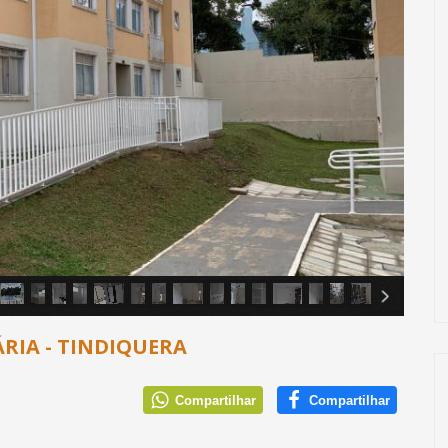
RIA - TINDIQUERA
Compartilhar
Compartilhar