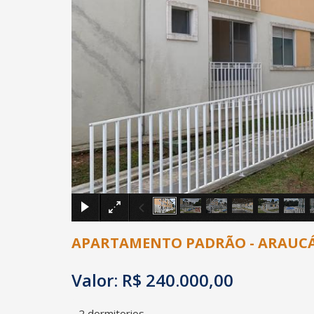
APARTAMENTO PADRÃO - ARAUCÁ
Valor: R$ 240.000,00
2 dormitorios