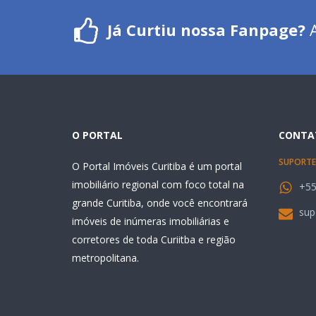
Já Curtiu nossa Fanpage?
A
O PORTAL
CONTA
SUPORTE
O Portal Imóveis Curitiba é um portal
imobiliário regional com foco total na
+55
grande Curitiba, onde você encontrará
sup
imóveis de inúmeras imobiliárias e
corretores de toda Curiitba e região
metropolitana.