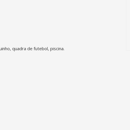
inho, quadra de futebol, piscina.