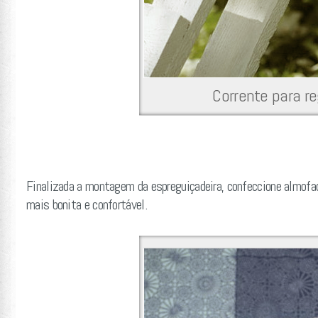
Corrente para re
Finalizada a montagem da espreguiçadeira, confeccione almofad
mais bonita e confortável.