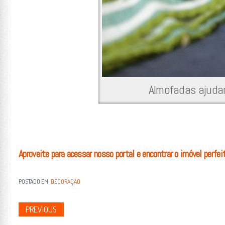
Almofadas ajud
Aproveite para acessar nosso portal e encontrar o imóvel perfei
POSTADO EM
DECORAÇÃO
PREVIOUS