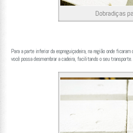
Dobradiças pa
Para a parte inferior da espreguiçadeira, na região onde ficara
você possa desmembrar a cadeira, facilitando o seu transporte.