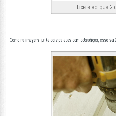
Lixe e aplique 2
Como na imagem, junte dois paletes com dobradiças, esse será 