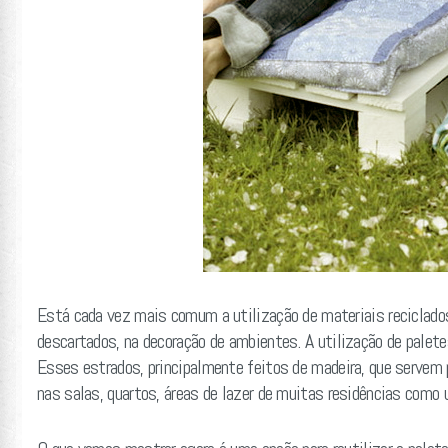
Está cada vez mais comum a utilização de materiais reciclados
descartados, na decoração de ambientes. A utilização de palete
Esses estrados, principalmente feitos de madeira, que servem p
nas salas, quartos, áreas de lazer de muitas residências como