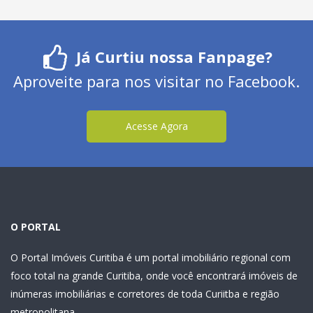
Já Curtiu nossa Fanpage?
Aproveite para nos visitar no Facebook.
Acesse Agora
O PORTAL
O Portal Imóveis Curitiba é um portal imobiliário regional com
foco total na grande Curitiba, onde você encontrará imóveis de
inúmeras imobiliárias e corretores de toda Curiitba e região
metropolitana.