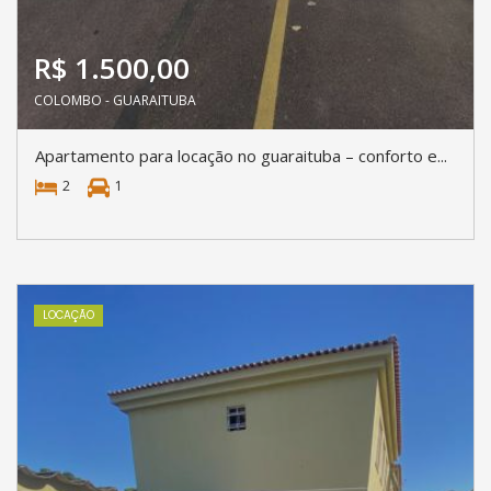
R$ 1.500,00
COLOMBO - GUARAITUBA
Apartamento para locação no guaraituba – conforto e...
2
1
LOCAÇÃO