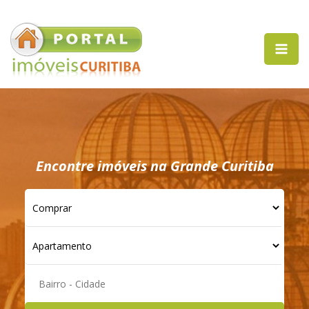
Encontre imóveis na Grande Curitiba