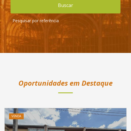
Buscar
Pesquisar por referência
Oportunidades em Destaque
VENDA