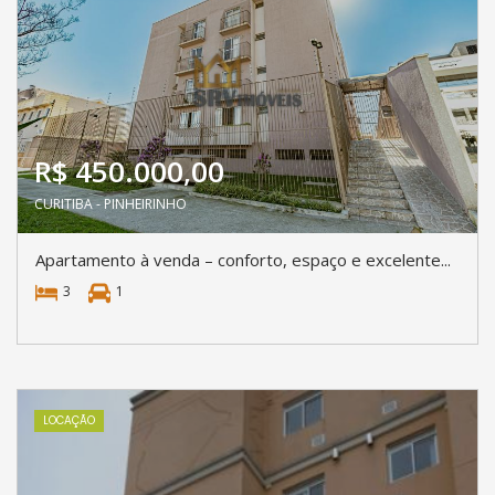
R$ 450.000,00
CURITIBA - PINHEIRINHO
Apartamento à venda – conforto, espaço e excelente...
3
1
LOCAÇÃO