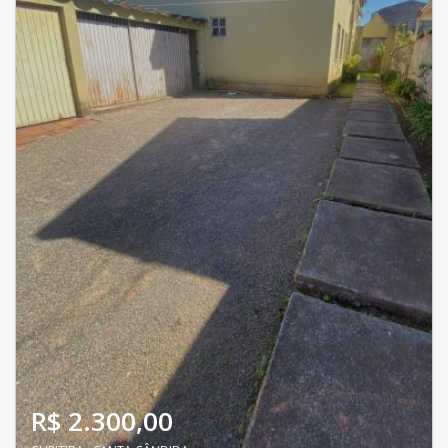
R$ 2.300,00