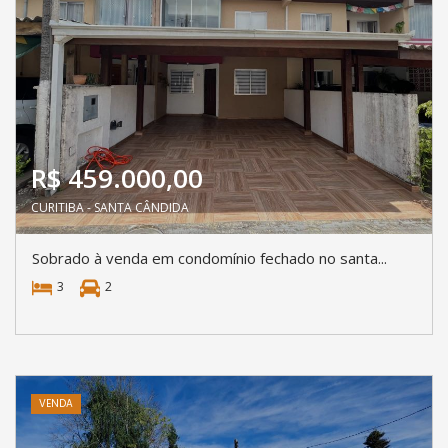
R$ 459.000,00
CURITIBA - SANTA CÂNDIDA
Sobrado à venda em condomínio fechado no santa...
3
2
VENDA