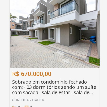
R$ 670.000,00
Sobrado em condomínio fechado
com: · 03 dormitórios sendo um suíte
com sacada · sala de estar · sala de...
CURITIBA - HAUER