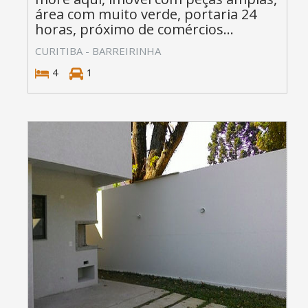
área com muito verde, portaria 24
horas, próximo de comércios...
CURITIBA - BARREIRINHA
4
1