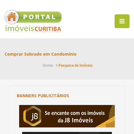
Comprar Sobrado em Condomínio
Home
> Pesquisa de Imóveis
BANNERS PUBLICITÁRIOS