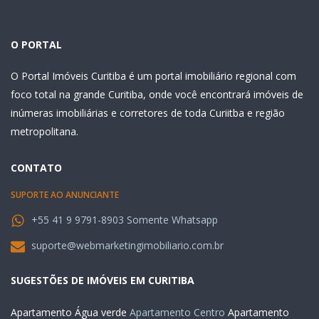
O PORTAL
O Portal Imóveis Curitiba é um portal imobiliário regional com
foco total na grande Curitiba, onde você encontrará imóveis de
inúmeras imobiliárias e corretores de toda Curiitba e região
metropolitana.
CONTATO
SUPORTE AO ANUNCIANTE
+55 41 9 9791-8903 Somente Whatsapp
suporte@webmarketingimobiliario.com.br
SUGESTÕES DE IMÓVEIS EM CURITIBA
Apartamento Água verde
Apartamento Centro
Apartamento