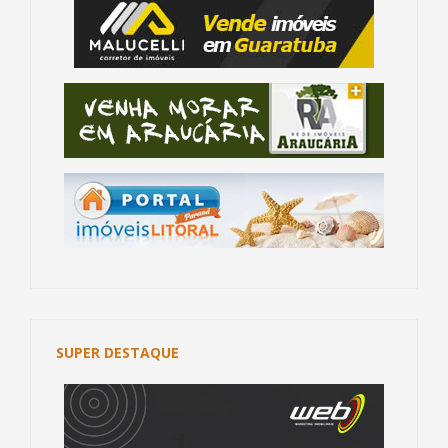
SUPER DESTAQUE