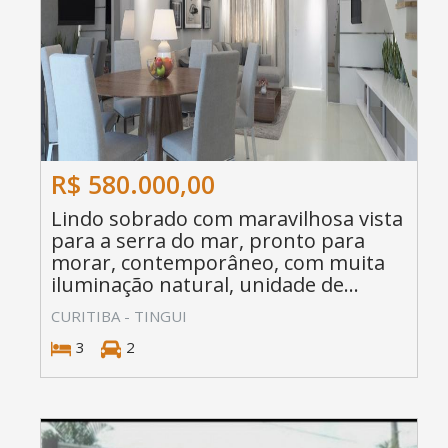
R$ 580.000,00
Lindo sobrado com maravilhosa vista
para a serra do mar, pronto para
morar, contemporâneo, com muita
iluminação natural, unidade de...
CURITIBA - TINGUI
3
2