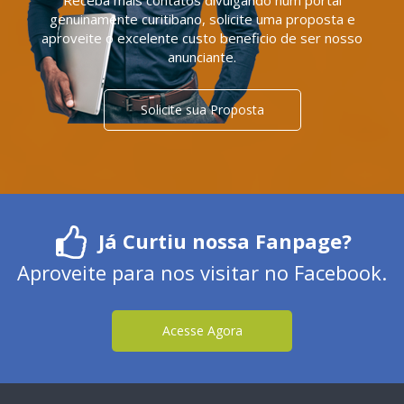
genuinamente curitibano, solicite uma proposta e
aproveite o excelente custo beneficio de ser nosso
anunciante.
Solicite sua Proposta
Já Curtiu nossa Fanpage?
Aproveite para nos visitar no Facebook.
Acesse Agora