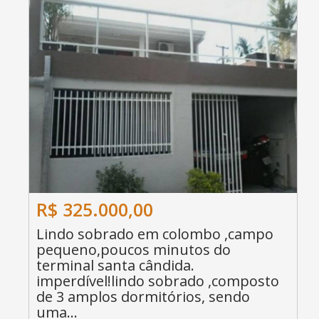
R$ 325.000,00
Lindo sobrado em colombo ,campo
pequeno,poucos minutos do
terminal santa cândida.
imperdível!lindo sobrado ,composto
de 3 amplos dormitórios, sendo
uma...