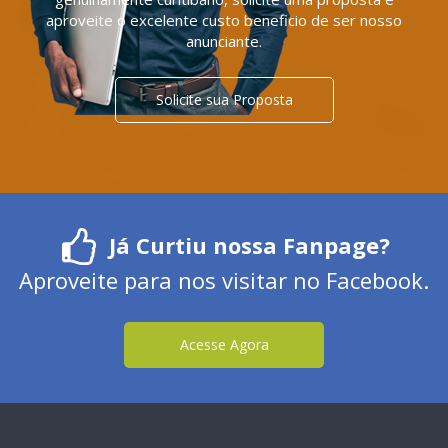
aproveite o excelente custo beneficio de ser nosso
anunciante.
Solicite sua Proposta
Já Curtiu nossa Fanpage?
Aproveite para nos visitar no Facebook.
Acesse Agora