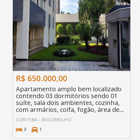
R$ 650.000,00
Apartamento amplo bem localizado
contendo 03 dormitórios sendo 01
suíte, sala dois ambientes, cozinha,
com armários, coifa, fogão, área de...
CURITIBA - BIGORRILHO
3
1