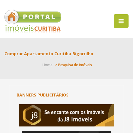
Comprar Apartamento Curitiba Bigorrilho
Home
> Pesquisa de Imóveis
BANNERS PUBLICITÁRIOS