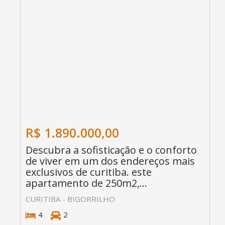
R$ 1.890.000,00
Descubra a sofisticação e o conforto
de viver em um dos endereços mais
exclusivos de curitiba. este
apartamento de 250m2,...
CURITIBA - BIGORRILHO
4
2