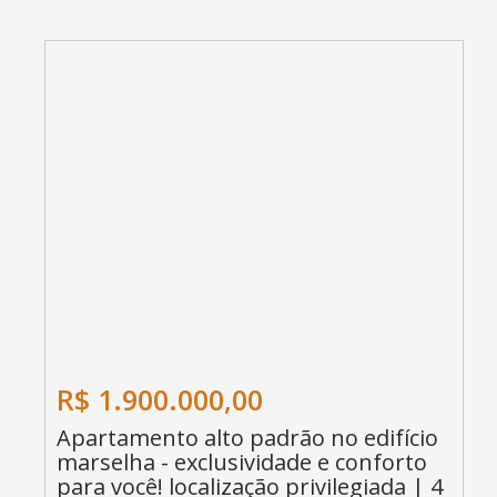
R$ 1.900.000,00
Apartamento alto padrão no edifício
marselha - exclusividade e conforto
para você! localização privilegiada | 4