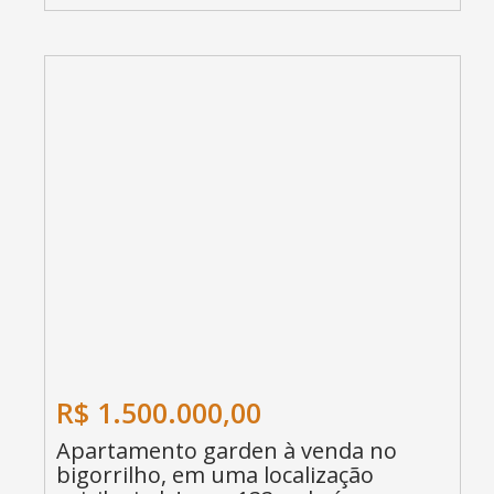
R$ 1.500.000,00
Apartamento garden à venda no
bigorrilho, em uma localização