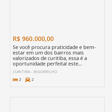
R$ 960.000,00
Se você procura praticidade e bem-
estar em um dos bairros mais
valorizados de curitiba, essa é a
oportunidade perfeita! este...
CURITIBA - BIGORRILHO
2
2