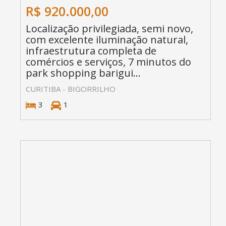
R$ 920.000,00
Localização privilegiada, semi novo,
com excelente iluminação natural,
infraestrutura completa de
comércios e serviços, 7 minutos do
park shopping barigui...
CURITIBA - BIGORRILHO
3
1