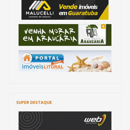
SUPER DESTAQUE