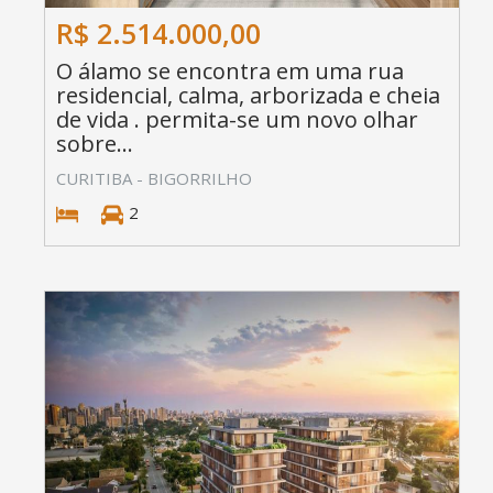
R$ 2.514.000,00
O álamo se encontra em uma rua
residencial, calma, arborizada e cheia
de vida . permita-se um novo olhar
sobre...
CURITIBA - BIGORRILHO
2