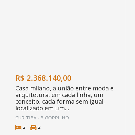
R$ 2.368.140,00
Casa milano, a união entre moda e
arquitetura. em cada linha, um
conceito. cada forma sem igual.
localizado em um...
CURITIBA - BIGORRILHO
2
2