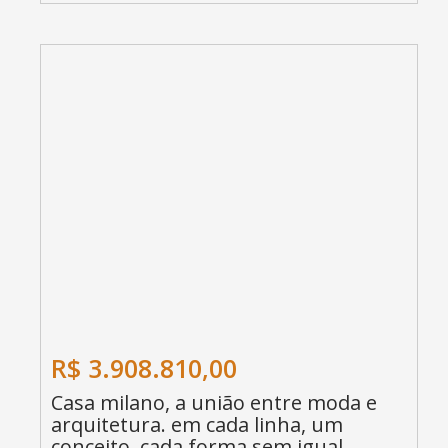
R$ 3.908.810,00
Casa milano, a união entre moda e
arquitetura. em cada linha, um
conceito. cada forma sem igual.