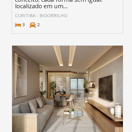
localizado em um...
CURITIBA - BIGORRILHO
3
2