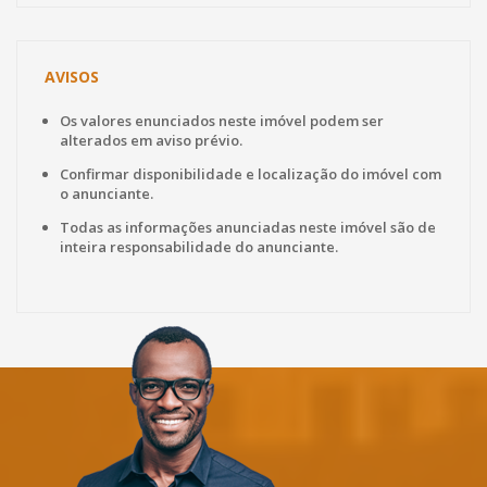
AVISOS
Os valores enunciados neste imóvel podem ser
alterados em aviso prévio.
Confirmar disponibilidade e localização do imóvel com
o anunciante.
Todas as informações anunciadas neste imóvel são de
inteira responsabilidade do anunciante.