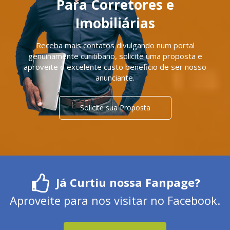
Para Corretores e
Imobiliárias
Receba mais contatos divulgando num portal
genuinamente curitibano, solicite uma proposta e
aproveite o excelente custo beneficio de ser nosso
anunciante.
Solicite sua Proposta
Já Curtiu nossa Fanpage?
Aproveite para nos visitar no Facebook.