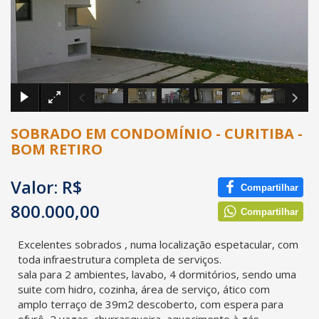
×
SOBRADO EM CONDOMÍNIO - CURITIBA -
BOM RETIRO
Valor: R$
Compartilhar
800.000,00
Compartilhar
Excelentes sobrados , numa localização espetacular, com
toda infraestrutura completa de serviços.
sala para 2 ambientes, lavabo, 4 dormitórios, sendo uma
suite com hidro, cozinha, área de serviço, ático com
amplo terraço de 39m2 descoberto, com espera para