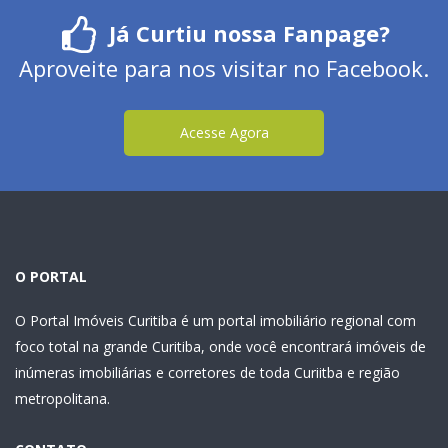
Já Curtiu nossa Fanpage?
Aproveite para nos visitar no Facebook.
Acesse Agora
O PORTAL
O Portal Imóveis Curitiba é um portal imobiliário regional com
foco total na grande Curitiba, onde você encontrará imóveis de
inúmeras imobiliárias e corretores de toda Curiitba e região
metropolitana.