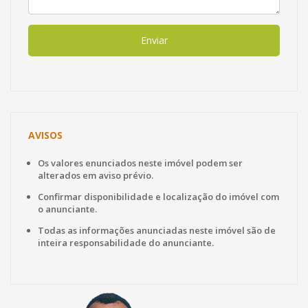
Enviar
AVISOS
Os valores enunciados neste imóvel podem ser
alterados em aviso prévio.
Confirmar disponibilidade e localização do imóvel com
o anunciante.
Todas as informações anunciadas neste imóvel são de
inteira responsabilidade do anunciante.