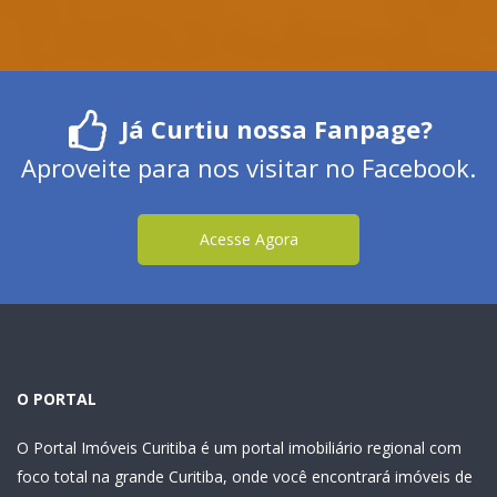
Já Curtiu nossa Fanpage?
Aproveite para nos visitar no Facebook.
Acesse Agora
O PORTAL
O Portal Imóveis Curitiba é um portal imobiliário regional com
foco total na grande Curitiba, onde você encontrará imóveis de