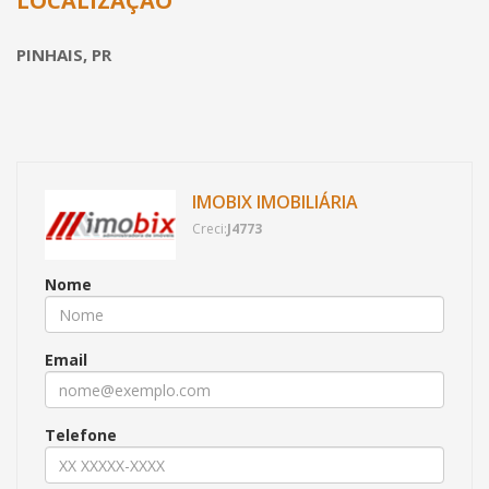
LOCALIZAÇÃO
PINHAIS, PR
IMOBIX IMOBILIÁRIA
Creci:
J4773
Nome
Email
Telefone