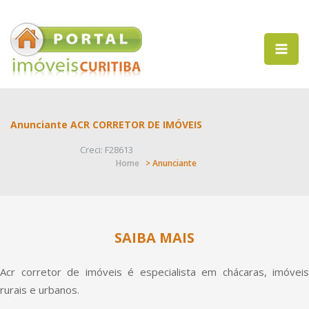
Anunciante ACR CORRETOR DE IMÓVEIS
Creci: F28613
Home
> Anunciante
SAIBA MAIS
Acr corretor de imóveis é especialista em chácaras, imóveis
rurais e urbanos.