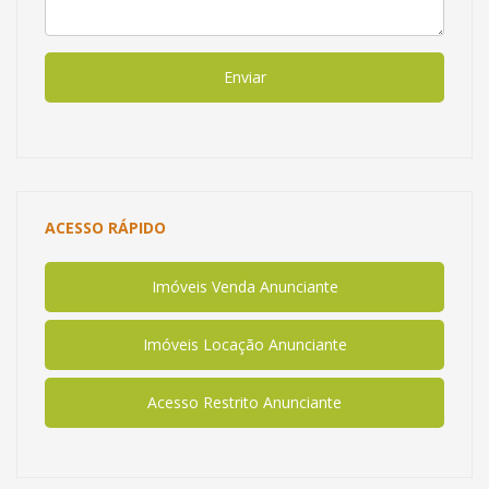
Enviar
ACESSO RÁPIDO
Imóveis Venda Anunciante
Imóveis Locação Anunciante
Acesso Restrito Anunciante