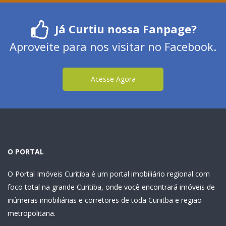
Já Curtiu nossa Fanpage?
Aproveite para nos visitar no Facebook.
Acesse Agora
O PORTAL
O Portal Imóveis Curitiba é um portal imobiliário regional com
foco total na grande Curitiba, onde você encontrará imóveis de
inúmeras imobiliárias e corretores de toda Curiitba e região
metropolitana.