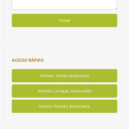
Enviar
ACESSO RÁPIDO
Imóveis Venda Anunciante
Imóveis Locação Anunciante
Acesso Restrito Anunciante