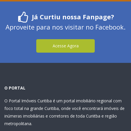
Já Curtiu nossa Fanpage?
Aproveite para nos visitar no Facebook.
Acesse Agora
O PORTAL
O Portal Imóveis Curitiba é um portal imobiliário regional com
foco total na grande Curitiba, onde você encontrará imóveis de
inúmeras imobiliárias e corretores de toda Curiitba e região
metropolitana.