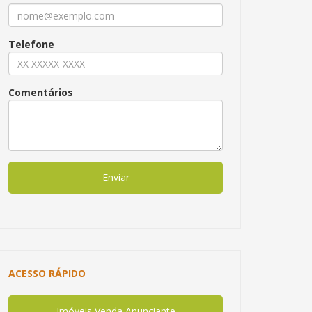
Telefone
Comentários
Enviar
ACESSO RÁPIDO
Imóveis Venda Anunciante