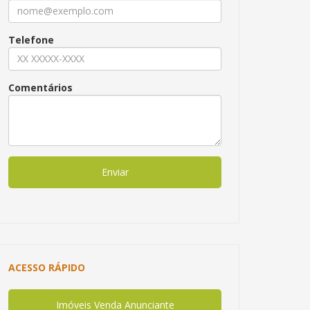
Telefone
Comentários
Enviar
ACESSO RÁPIDO
Imóveis Venda Anunciante