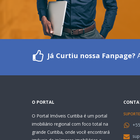
Já Curtiu nossa Fanpage?
A
O PORTAL
CONTA
SUPORTE
O Portal Imóveis Curitiba é um portal
imobiliário regional com foco total na
+55
grande Curitiba, onde você encontrará
sup