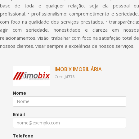
base de toda e qualquer relação, seja ela pessoal ou
profissional. • profissionalismo: comprometimento e seriedade,
com foco na qualidade dos serviços prestados. • transparência:
agir com seriedade, honestidade e clareza em nossos
relacionamentos. visão: trabalhar com foco na satisfação total de
nossos clientes. visar sempre a excelência de nossos serviços.
IMOBIX IMOBILIÁRIA
Creci:
J4773
Nome
Email
Telefone