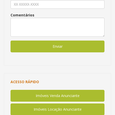
Comentários
Enviar
ACESSO RÁPIDO
Imóveis Venda Anunciante
Imóveis Locação Anunciante