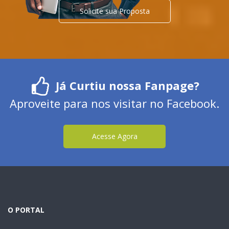
Solicite sua Proposta
Já Curtiu nossa Fanpage?
Aproveite para nos visitar no Facebook.
Acesse Agora
O PORTAL