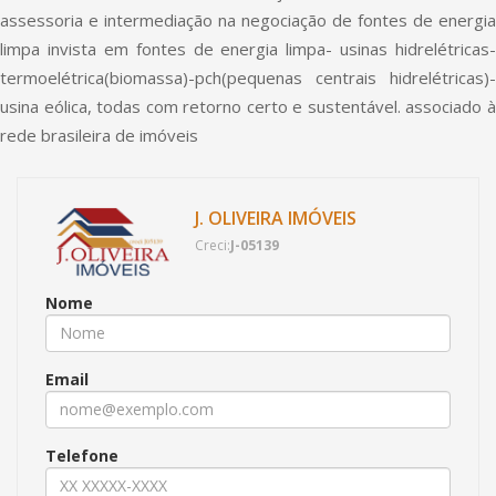
assessoria e intermediação na negociação de fontes de energia
limpa invista em fontes de energia limpa- usinas hidrelétricas-
termoelétrica(biomassa)-pch(pequenas centrais hidrelétricas)-
usina eólica, todas com retorno certo e sustentável. associado à
rede brasileira de imóveis
J. OLIVEIRA IMÓVEIS
Creci:
J-05139
Nome
Email
Telefone