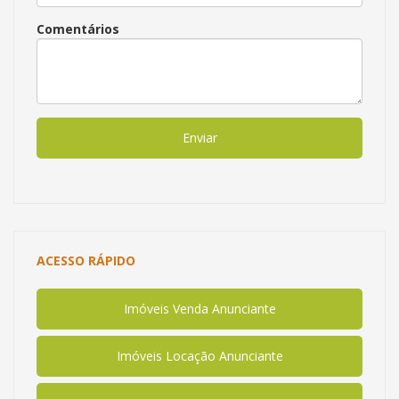
Comentários
Enviar
ACESSO RÁPIDO
Imóveis Venda Anunciante
Imóveis Locação Anunciante