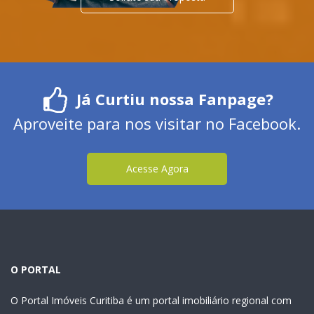
Já Curtiu nossa Fanpage?
Aproveite para nos visitar no Facebook.
Acesse Agora
O PORTAL
O Portal Imóveis Curitiba é um portal imobiliário regional com