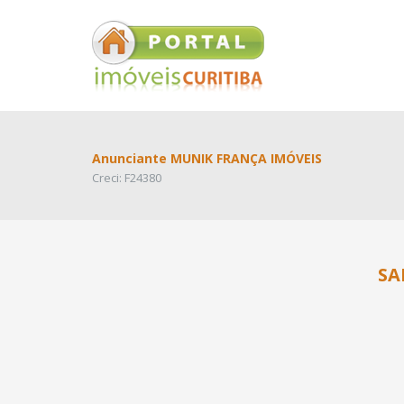
Anunciante MUNIK FRANÇA IMÓVEIS
Creci: F24380
SA