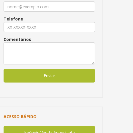
Telefone
Comentários
Enviar
ACESSO RÁPIDO
Imóveis Venda Anunciante