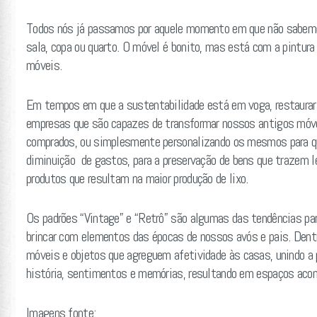
Todos nós já passamos por aquele momento em que não sabemo
sala, copa ou quarto. O móvel é bonito, mas está com a pintu
móveis.
Em tempos em que a sustentabilidade está em voga, restaurar 
empresas que são capazes de transformar nossos antigos móve
comprados, ou simplesmente personalizando os mesmos para que
diminuição de gastos, para a preservação de bens que trazem l
produtos que resultam na maior produção de lixo.
Os padrões “Vintage” e “Retrô” são algumas das tendências pa
brincar com elementos das épocas de nossos avós e pais. Dentr
móveis e objetos que agreguem afetividade às casas, unindo a 
história, sentimentos e memórias, resultando em espaços acon
Imagens fonte: