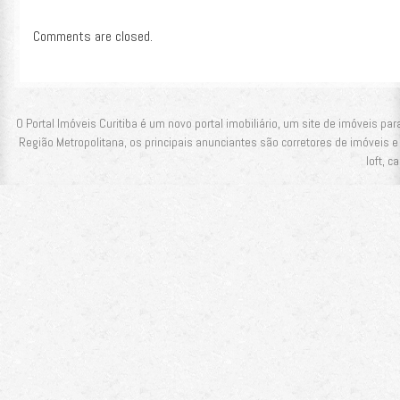
Comments are closed.
O Portal Imóveis Curitiba é um novo portal imobiliário, um site de imóveis pa
Região Metropolitana, os principais anunciantes são corretores de imóveis e
loft, c