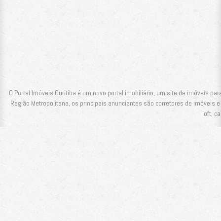
O Portal Imóveis Curitiba é um novo portal imobiliário, um site de imóveis pa
Região Metropolitana, os principais anunciantes são corretores de imóveis e
loft, c