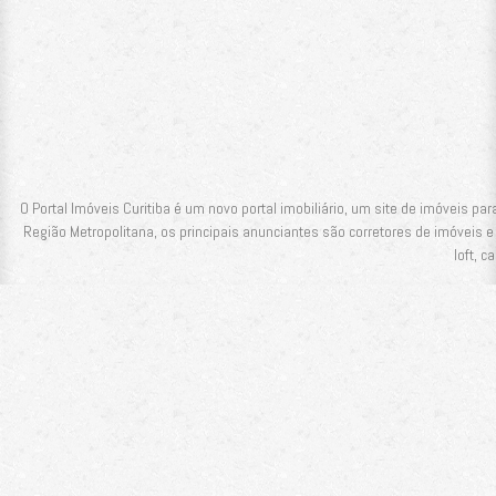
O Portal Imóveis Curitiba é um novo portal imobiliário, um site de imóveis pa
Região Metropolitana, os principais anunciantes são corretores de imóveis e
loft, c