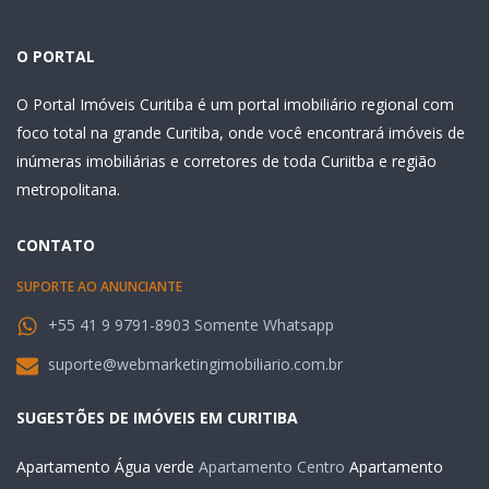
O PORTAL
O Portal Imóveis Curitiba é um portal imobiliário regional com
foco total na grande Curitiba, onde você encontrará imóveis de
inúmeras imobiliárias e corretores de toda Curiitba e região
metropolitana.
CONTATO
SUPORTE AO ANUNCIANTE
+55 41 9 9791-8903 Somente Whatsapp
suporte@webmarketingimobiliario.com.br
SUGESTÕES DE IMÓVEIS EM CURITIBA
Apartamento Água verde
Apartamento Centro
Apartamento