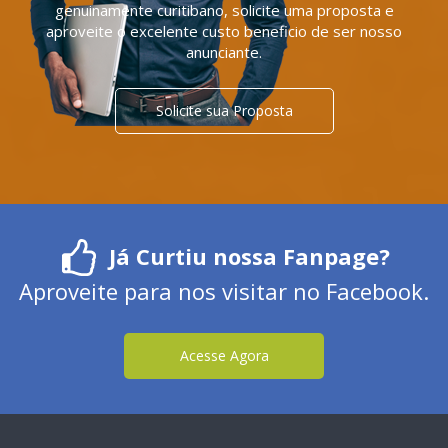
genuinamente curitibano, solicite uma proposta e
aproveite o excelente custo beneficio de ser nosso
anunciante.
Solicite sua Proposta
Já Curtiu nossa Fanpage?
Aproveite para nos visitar no Facebook.
Acesse Agora