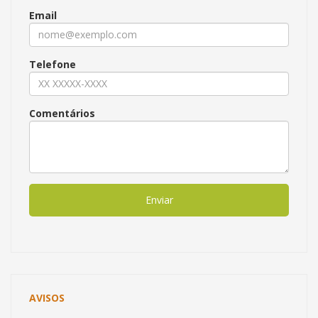
Email
Telefone
Comentários
Enviar
AVISOS