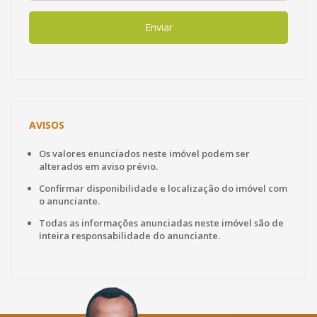
Enviar
AVISOS
Os valores enunciados neste imóvel podem ser
alterados em aviso prévio.
Confirmar disponibilidade e localização do imóvel com
o anunciante.
Todas as informações anunciadas neste imóvel são de
inteira responsabilidade do anunciante.