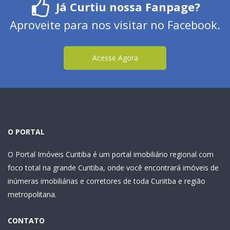
Já Curtiu nossa Fanpage?
Aproveite para nos visitar no Facebook.
Acesse Agora
O PORTAL
O Portal Imóveis Curitiba é um portal imobiliário regional com
foco total na grande Curitiba, onde você encontrará imóveis de
inúmeras imobiliárias e corretores de toda Curiitba e região
metropolitana.
CONTATO