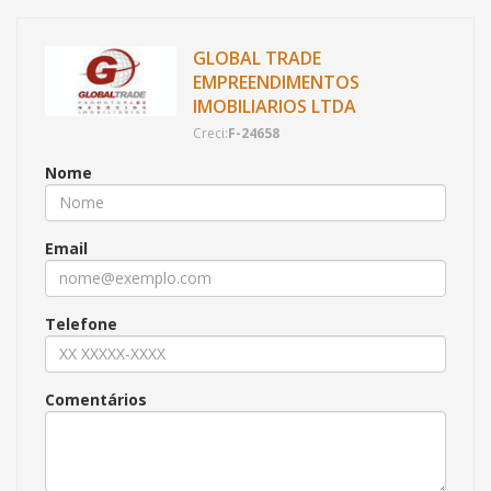
GLOBAL TRADE
EMPREENDIMENTOS
IMOBILIARIOS LTDA
Creci:
F-24658
Nome
Email
Telefone
Comentários