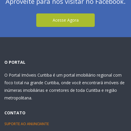
Aproveite para nos visitar no Facebook.
Acesse Agora
O PORTAL
O Portal Imóveis Curitiba é um portal imobiliário regional com
foco total na grande Curitiba, onde você encontrará imóveis de
inúmeras imobiliárias e corretores de toda Curiitba e região
metropolitana.
CONTATO
SUPORTE AO ANUNCIANTE