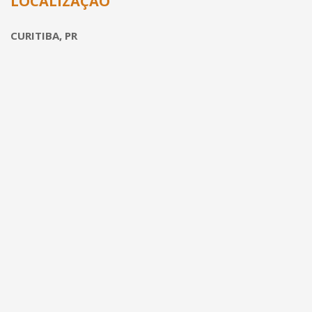
LOCALIZAÇÃO
CURITIBA, PR