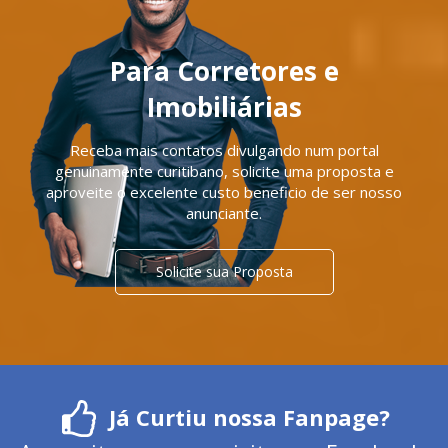
Para Corretores e
Imobiliárias
Receba mais contatos divulgando num portal
genuinamente curitibano, solicite uma proposta e
aproveite o excelente custo beneficio de ser nosso
anunciante.
Solicite sua Proposta
Já Curtiu nossa Fanpage?