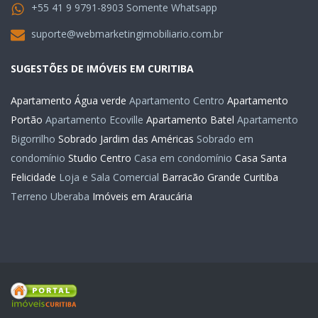
+55 41 9 9791-8903 Somente Whatsapp
suporte@webmarketingimobiliario.com.br
SUGESTÕES DE IMÓVEIS EM CURITIBA
Apartamento Água verde
Apartamento Centro
Apartamento
Portão
Apartamento Ecoville
Apartamento Batel
Apartamento
Bigorrilho
Sobrado Jardim das Américas
Sobrado em
condomínio
Studio Centro
Casa em condomínio
Casa Santa
Felicidade
Loja e Sala Comercial
Barracão Grande Curitiba
Terreno Uberaba
Imóveis em Araucária