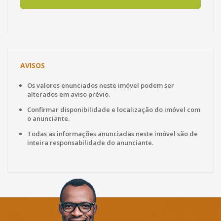
AVISOS
Os valores enunciados neste imóvel podem ser
alterados em aviso prévio.
Confirmar disponibilidade e localização do imóvel com
o anunciante.
Todas as informações anunciadas neste imóvel são de
inteira responsabilidade do anunciante.