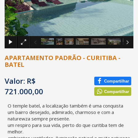
×
APARTAMENTO PADRÃO - CURITIBA -
BATEL
Valor: R$
Compartilhar
721.000,00
Compartilhar
O temple batel, a localização também é uma conquista
um bairro desejado, adimirado, charmoso e com a
naturewza sempre presente.
um respiro para sua vida, perto do que curitiba tem de
melhor.