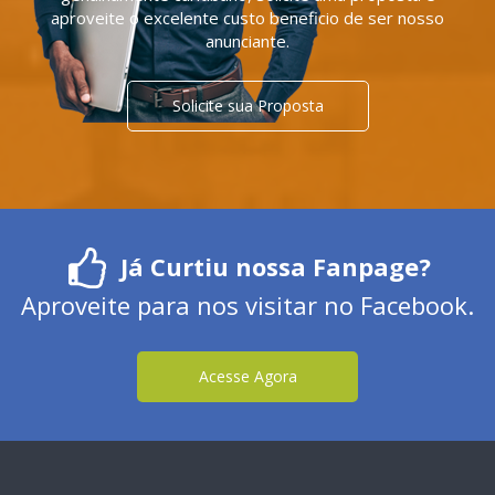
aproveite o excelente custo beneficio de ser nosso
anunciante.
Solicite sua Proposta
Já Curtiu nossa Fanpage?
Aproveite para nos visitar no Facebook.
Acesse Agora