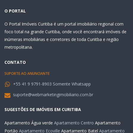
O PORTAL
O Portal Imóveis Curitiba é um portal imobiliário regional com
foco total na grande Curitiba, onde você encontrará imóveis de
inúmeras imobiliárias e corretores de toda Curiitba e região
metropolitana.
CONTATO
SUPORTE AO ANUNCIANTE
+55 41 9 9791-8903 Somente Whatsapp
suporte@webmarketingimobiliario.com.br
SUGESTÕES DE IMÓVEIS EM CURITIBA
Apartamento Água verde
Apartamento Centro
Apartamento
Portão
Apartamento Ecoville
Apartamento Batel
Apartamento