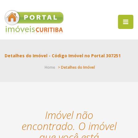
Detalhes do Imóvel - Código Imóvel no Portal 307251
Home
> Detalhes do Imóvel
Imóvel não
encontrado. O imóvel
que você está