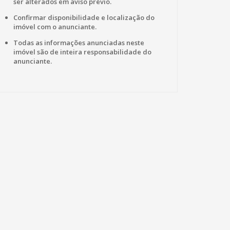
ser alterados em aviso prévio.
Confirmar disponibilidade e localização do
imóvel com o anunciante.
Todas as informações anunciadas neste
imóvel são de inteira responsabilidade do
anunciante.