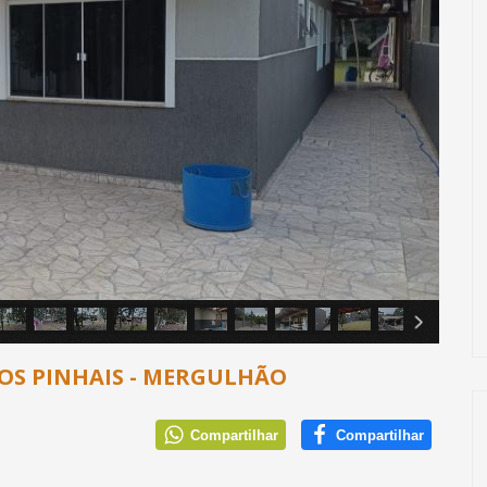
DOS PINHAIS - MERGULHÃO
Compartilhar
Compartilhar