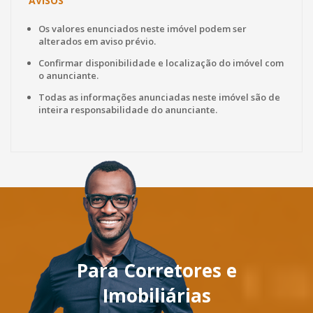
AVISOS
Os valores enunciados neste imóvel podem ser
alterados em aviso prévio.
Confirmar disponibilidade e localização do imóvel com
o anunciante.
Todas as informações anunciadas neste imóvel são de
inteira responsabilidade do anunciante.
Para Corretores e
Imobiliárias