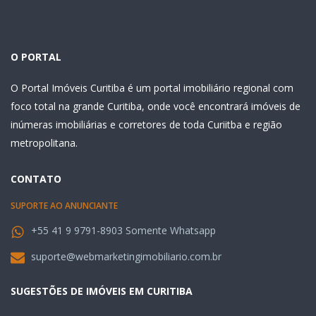
O PORTAL
O Portal Imóveis Curitiba é um portal imobiliário regional com
foco total na grande Curitiba, onde você encontrará imóveis de
inúmeras imobiliárias e corretores de toda Curiitba e região
metropolitana.
CONTATO
SUPORTE AO ANUNCIANTE
+55 41 9 9791-8903 Somente Whatsapp
suporte@webmarketingimobiliario.com.br
SUGESTÕES DE IMÓVEIS EM CURITIBA