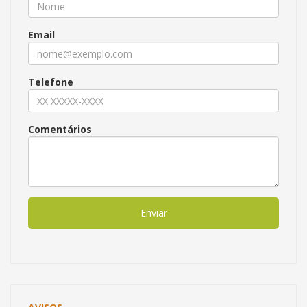
Email
Telefone
Comentários
Enviar