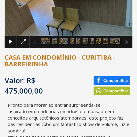
×
CASA EM CONDOMÍNIO - CURITIBA -
BARREIRINHA
Valor: R$
Compartilhar
475.000,00
Compartilhar
Pronto para morar ao entrar surpreenda-se!
inspirado em tendências mundiais e embasado em
conceitos arquitetônicos atemporaes, este projeto faz
das residências cubo um fantástico show de volume, luz e
sombra!