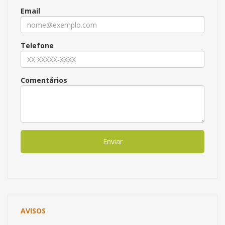
Email
Telefone
Comentários
Enviar
AVISOS