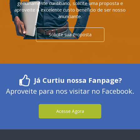
genuinamente curitibano, solicite uma proposta e
aproveite o excelente custo beneficio de ser nosso
anunciante.
Solicite sua Proposta
Já Curtiu nossa Fanpage?
Aproveite para nos visitar no Facebook.
Acesse Agora