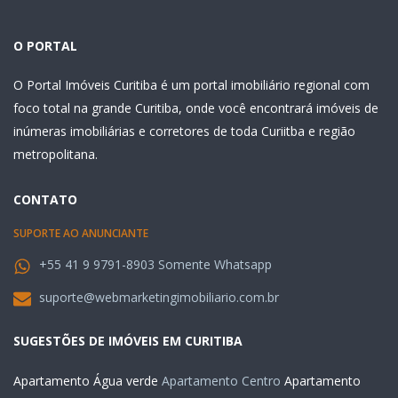
O PORTAL
O Portal Imóveis Curitiba é um portal imobiliário regional com
foco total na grande Curitiba, onde você encontrará imóveis de
inúmeras imobiliárias e corretores de toda Curiitba e região
metropolitana.
CONTATO
SUPORTE AO ANUNCIANTE
+55 41 9 9791-8903 Somente Whatsapp
suporte@webmarketingimobiliario.com.br
SUGESTÕES DE IMÓVEIS EM CURITIBA
Apartamento Água verde
Apartamento Centro
Apartamento