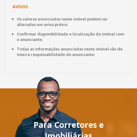
AVISOS
Os valores enunciados neste imóvel podem ser
alterados em aviso prévio.
Confirmar disponibilidade e localização do imóvel com
o anunciante.
Todas as informações anunciadas neste imóvel são de
inteira responsabilidade do anunciante.
Para Corretores e
Imobiliárias