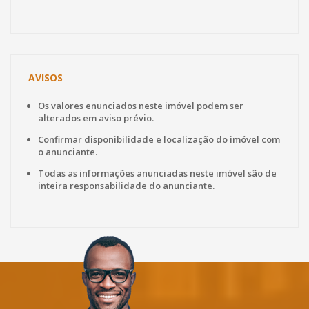
AVISOS
Os valores enunciados neste imóvel podem ser
alterados em aviso prévio.
Confirmar disponibilidade e localização do imóvel com
o anunciante.
Todas as informações anunciadas neste imóvel são de
inteira responsabilidade do anunciante.