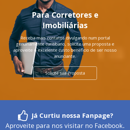
Para Corretores e
Imobiliárias
Receba mais contatos divulgando num portal
genuinamente curitibano, solicite uma proposta e
aproveite o excelente custo beneficio de ser nosso
anunciante.
Solicite sua Proposta
Já Curtiu nossa Fanpage?
Aproveite para nos visitar no Facebook.