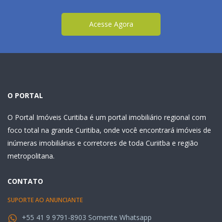
Acesse Agora
O PORTAL
O Portal Imóveis Curitiba é um portal imobiliário regional com
foco total na grande Curitiba, onde você encontrará imóveis de
inúmeras imobiliárias e corretores de toda Curiitba e região
metropolitana.
CONTATO
SUPORTE AO ANUNCIANTE
+55 41 9 9791-8903 Somente Whatsapp