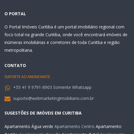
O PORTAL
O Portal Imóveis Curitiba é um portal imobiliário regional com
foco total na grande Curitiba, onde você encontrará imóveis de
inúmeras imobiliárias e corretores de toda Curiitba e região
metropolitana.
CONTATO
SUPORTE AO ANUNCIANTE
+55 41 9 9791-8903 Somente Whatsapp
suporte@webmarketingimobiliario.com.br
SUGESTÕES DE IMÓVEIS EM CURITIBA
Apartamento Água verde
Apartamento Centro
Apartamento