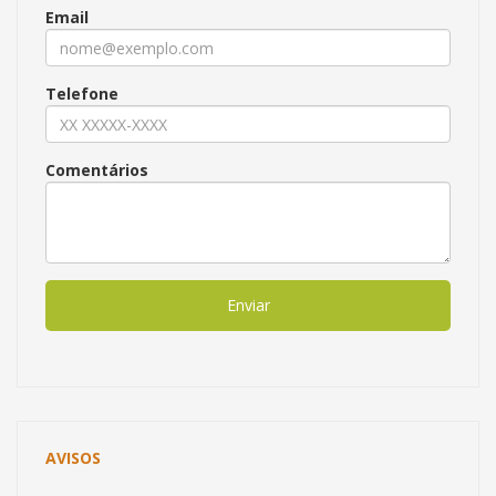
Email
Telefone
Comentários
Enviar
AVISOS